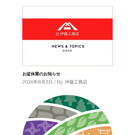
お盆休業のお知らせ
2026年8月3日
By
伊藤工務店