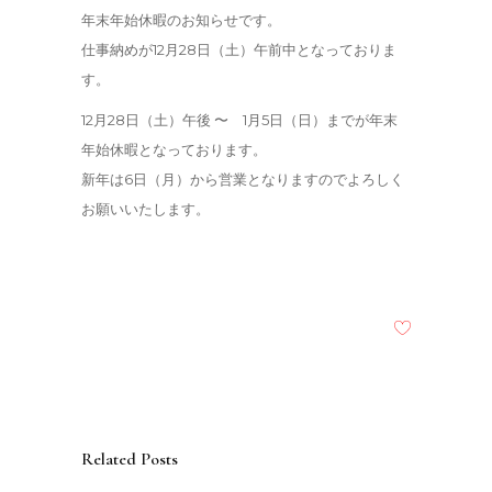
年末年始休暇のお知らせです。
仕事納めが12月28日（土）午前中となっておりま
す。
12月28日（土）午後 〜 1月5日（日）までが年末
年始休暇となっております。
新年は6日（月）から営業となりますのでよろしく
お願いいたします。
Related Posts