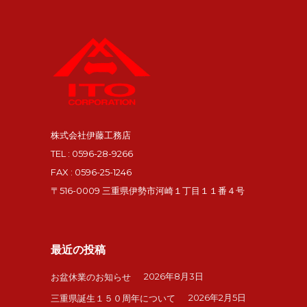
株式会社伊藤工務店
TEL : 0596-28-9266
FAX : 0596-25-1246
〒516-0009 三重県伊勢市河崎１丁目１１番４号
最近の投稿
2026年8月3日
お盆休業のお知らせ
2026年2月5日
三重県誕生１５０周年について