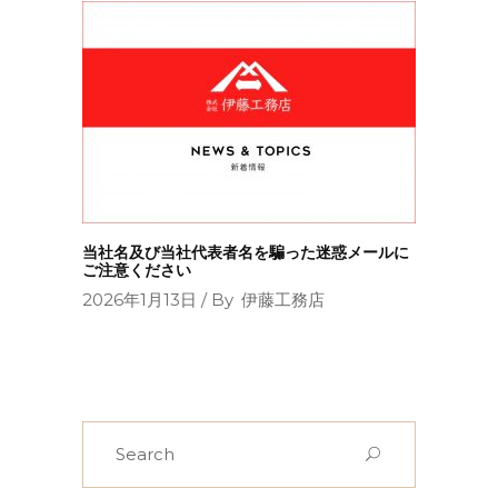
当社名及び当社代表者名を騙った迷惑メールに
ご注意ください
2026年1月13日
By
伊藤工務店
Search
for: