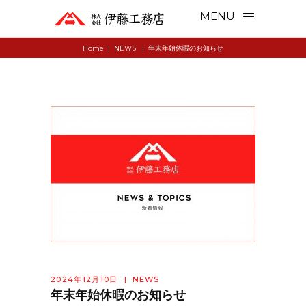
MENU
Home
|
NEWS
|
年末年始休暇のお知らせ
2024年12月10日
NEWS
年末年始休暇のお知らせ