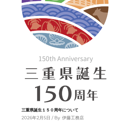
三重県誕生１５０周年について
2026年2月5日
By
伊藤工務店