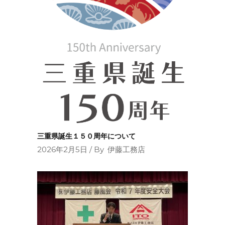
三重県誕生１５０周年について
2026年2月5日
By
伊藤工務店