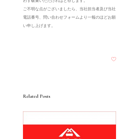
わず破棄いただければと存じます。
ご不明な点がございましたら、当社担当者及び当社
電話番号、問い合わせフォームより一報のほどお願
い申し上げます。
Related Posts