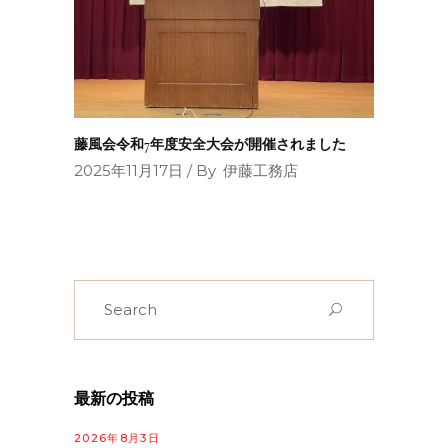
藤風会令和7年度安全大会が開催されました
2025年11月17日
By
伊藤工務店
Search
for:
最新の投稿
2026年8月3日