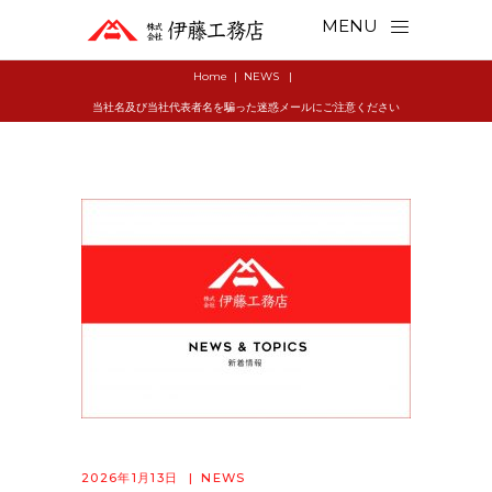
MENU
Home
|
NEWS
|
当社名及び当社代表者名を騙った迷惑メールにご注意ください
2026年1月13日
NEWS