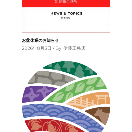
お盆休業のお知らせ
2026年8月3日
By
伊藤工務店