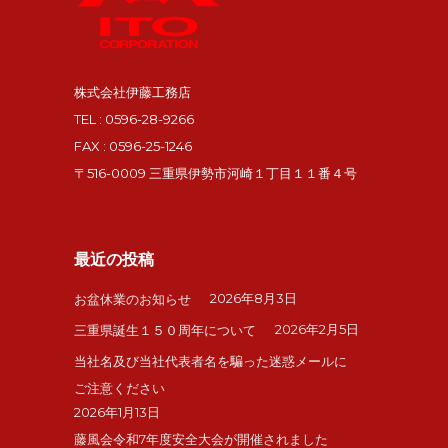
株式会社伊藤工務店
TEL : 0596-28-9266
FAX : 0596-25-1246
〒516-0009 三重県伊勢市河崎１丁目１１番４号
最近の投稿
2026年8月3日
お盆休業のお知らせ
2026年2月5日
三重県誕生１５０周年について
当社名及び当社代表者名を騙った迷惑メールに
ご注意ください
2026年1月13日
藤風会令和7年度安全大会が開催されました