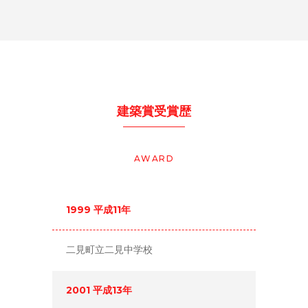
建築賞受賞歴
AWARD
1999 平成11年
二見町立二見中学校
2001 平成13年