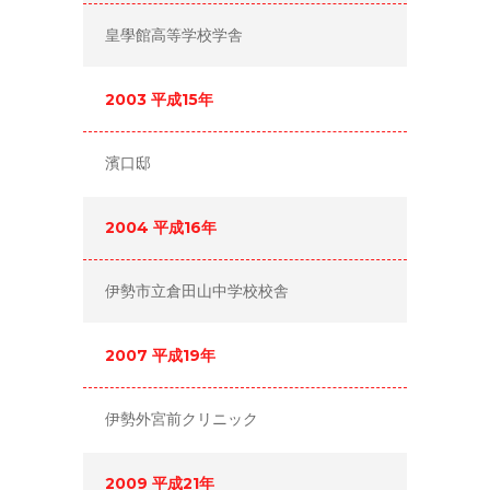
皇學館高等学校学舎
2003 平成15年
濱口邸
2004 平成16年
伊勢市立倉田山中学校校舎
2007 平成19年
伊勢外宮前クリニック
2009 平成21年