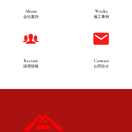
About
Works
会社案内
施工事例
Recruit
Contact
採用情報
お問合せ