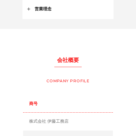
営業理念
会社概要
COMPANY PROFILE
商号
株式会社 伊藤工務店