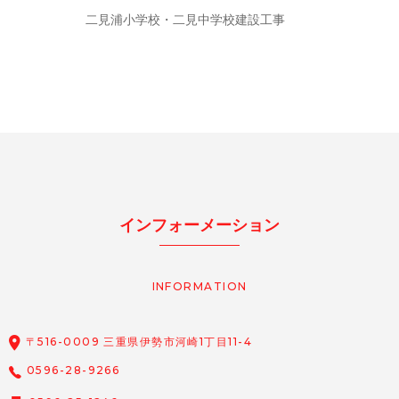
二見浦小学校・二見中学校建設工事
インフォーメーション
INFORMATION
〒516-0009 三重県伊勢市河崎1丁目11-4
0596-28-9266