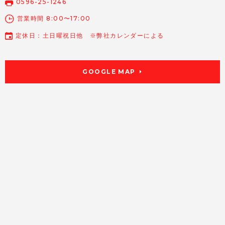
0596-25-1246
営業時間 8:00〜17:00
定休日：土日曜祝日他 ※弊社カレンダーによる
GOOGLE MAP