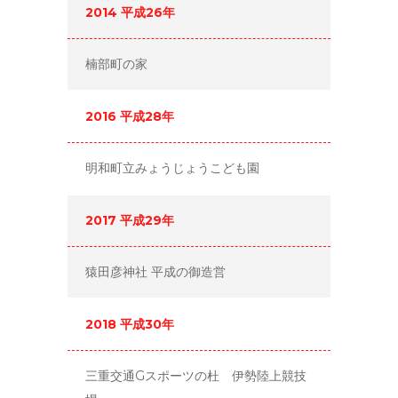
2014 平成26年
楠部町の家
2016 平成28年
明和町立みょうじょうこども園
2017 平成29年
猿田彦神社 平成の御造営
2018 平成30年
三重交通Gスポーツの杜 伊勢陸上競技