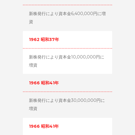
新株発行により資本金6,400,000円に増
資
1962 昭和37年
新株発行により資本金10,000,000円に
増資
1966 昭和41年
新株発行により資本金30,000,000円に
増資
1966 昭和41年