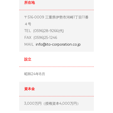
所在地
〒516-0009 三重県伊勢市河崎1丁目11番
４号
TEL (0596)28-9266(代)
FAX (0596)25-1246
MAIL
info@ito-corporation.co.jp
設立
昭和24年8月
資本金
3,000万円（授権資本4,000万円）