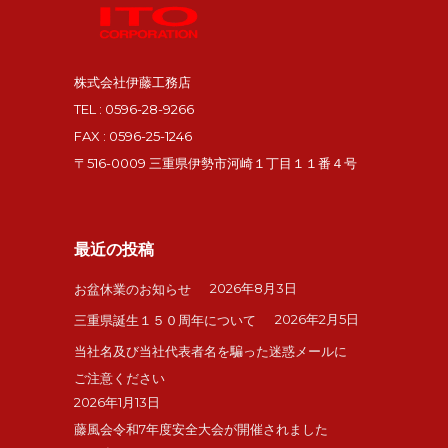
株式会社伊藤工務店
TEL : 0596-28-9266
FAX : 0596-25-1246
〒516-0009 三重県伊勢市河崎１丁目１１番４号
最近の投稿
2026年8月3日
お盆休業のお知らせ
2026年2月5日
三重県誕生１５０周年について
当社名及び当社代表者名を騙った迷惑メールに
ご注意ください
2026年1月13日
藤風会令和7年度安全大会が開催されました