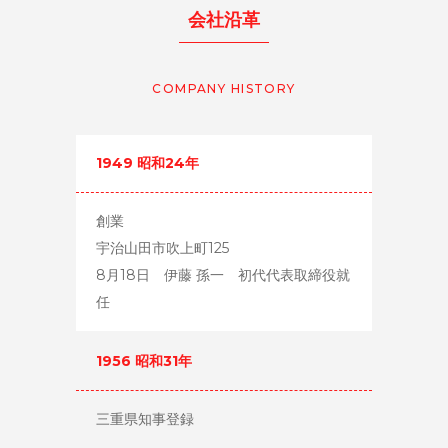
会社沿革
COMPANY HISTORY
1949 昭和24年
創業
宇治山田市吹上町125
8月18日 伊藤 孫一 初代代表取締役就
任
1956 昭和31年
三重県知事登録