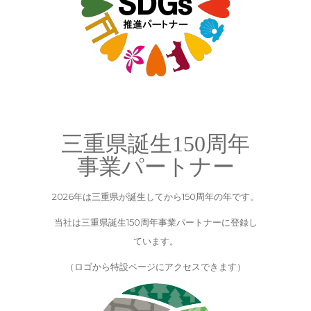
三重県誕生150周年
事業パートナー
2026年は三重県が誕生してから150周年の年です。
当社は三重県誕生150周年事業パートナーに登録し
ています。
（ロゴから特設ページにアクセスできます）