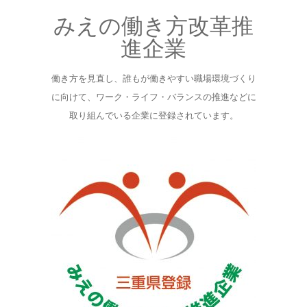
みえの働き方改革推
進企業
働き方を見直し、誰もが働きやすい職場環境づくり
に向けて、ワーク・ライフ・バランスの推進などに
取り組んでいる企業に登録されています。