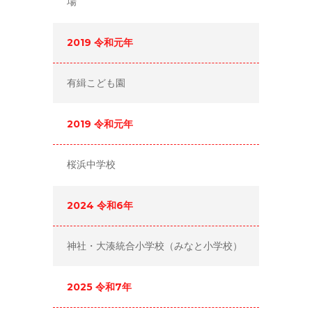
場
2019 令和元年
有緝こども園
2019 令和元年
桜浜中学校
2024 令和6年
神社・大湊統合小学校（みなと小学校）
2025 令和7年