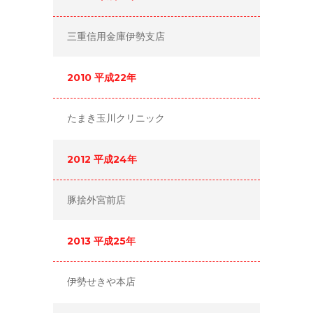
三重信用金庫伊勢支店
2010 平成22年
たまき玉川クリニック
2012 平成24年
豚捨外宮前店
2013 平成25年
伊勢せきや本店