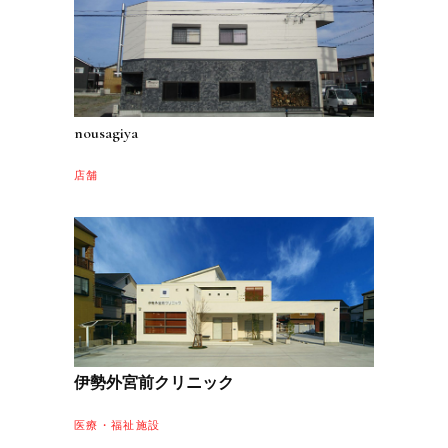
nousagiya
店舗
伊勢外宮前クリニック
医療・福祉施設