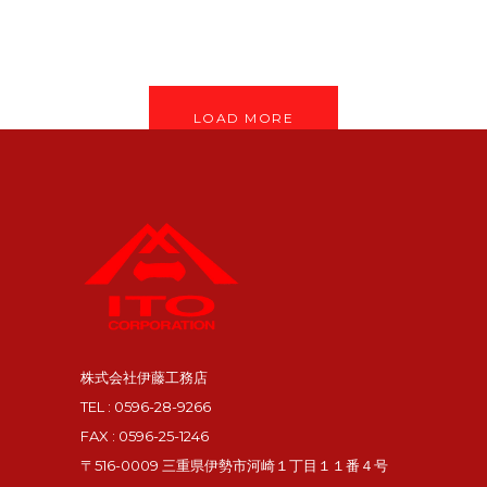
LOAD MORE
株式会社伊藤工務店
TEL : 0596-28-9266
FAX : 0596-25-1246
〒516-0009 三重県伊勢市河崎１丁目１１番４号