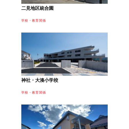
二見地区統合園
学校・教育関係
神社・大湊小学校
学校・教育関係