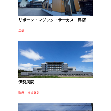
リボーン・マジック・サーカス 津店
店舗
伊勢病院
医療・福祉施設