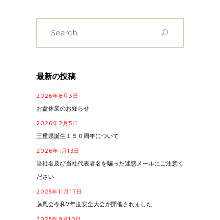
Search
for:
最新の投稿
2026年8月3日
お盆休業のお知らせ
2026年2月5日
三重県誕生１５０周年について
2026年1月13日
当社名及び当社代表者名を騙った迷惑メールにご注意く
ださい
2025年11月17日
藤風会令和7年度安全大会が開催されました
2025年9月10日