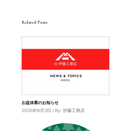
Related Posts
お盆休業のお知らせ
2026年8月3日
By
伊藤工務店