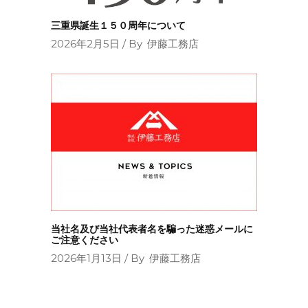
三重県誕生１５０周年について
2026年2月5日
By
伊藤工務店
当社名及び当社代表者名を騙った迷惑メールに
ご注意ください
2026年1月13日
By
伊藤工務店