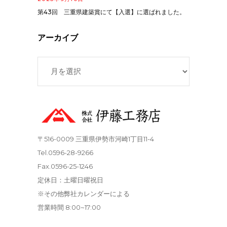
第43回 三重県建築賞にて【入選】に選ばれました。
アーカイブ
ア
ー
カ
イ
ブ
〒516-0009 三重県伊勢市河崎1丁目11-4
Tel.0596-28-9266
Fax.0596-25-1246
定休日：土曜日曜祝日
※その他弊社カレンダーによる
営業時間 8:00~17:00