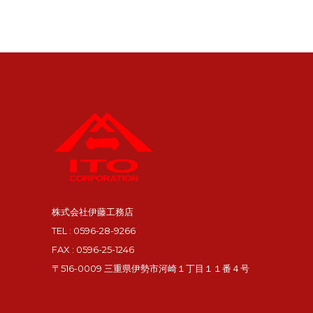
株式会社伊藤工務店
TEL : 0596-28-9266
FAX : 0596-25-1246
〒516-0009 三重県伊勢市河崎１丁目１１番４号