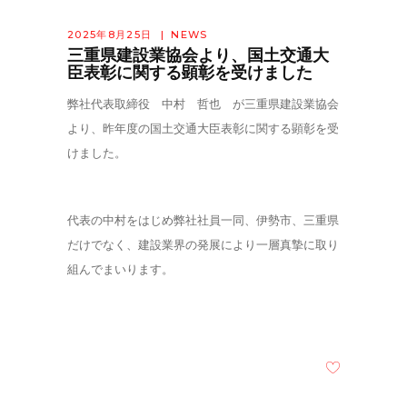
2025年8月25日
NEWS
三重県建設業協会より、国土交通大
臣表彰に関する顕彰を受けました
弊社代表取締役 中村 哲也 が三重県建設業協会
より、昨年度の国土交通大臣表彰に関する顕彰を受
けました。
代表の中村をはじめ弊社社員一同、伊勢市、三重県
だけでなく、建設業界の発展により一層真摯に取り
組んでまいります。