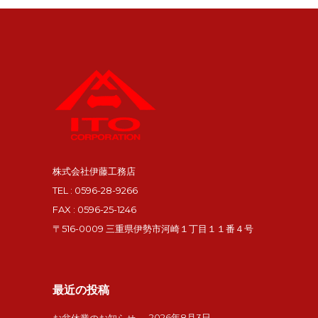
株式会社伊藤工務店
TEL : 0596-28-9266
FAX : 0596-25-1246
〒516-0009 三重県伊勢市河崎１丁目１１番４号
最近の投稿
2026年8月3日
お盆休業のお知らせ