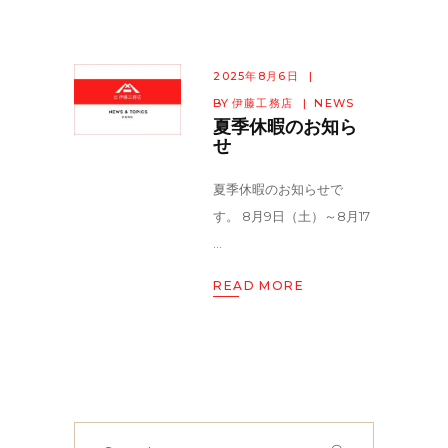
2025年8月6日
BY
伊藤工務店
NEWS
夏季休暇のお知ら
せ
夏季休暇のお知らせで
す。 8月9日（土）～8月17
READ MORE
Search