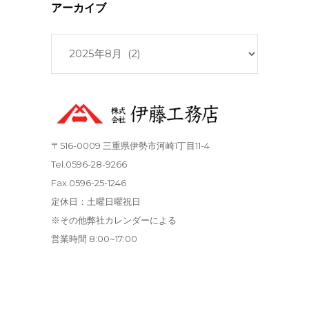
アーカイブ
ア
ー
カ
イ
ブ
〒516-0009 三重県伊勢市河崎1丁目11-4
Tel.0596-28-9266
Fax.0596-25-1246
定休日：土曜日曜祝日
※その他弊社カレンダーによる
営業時間 8:00~17:00