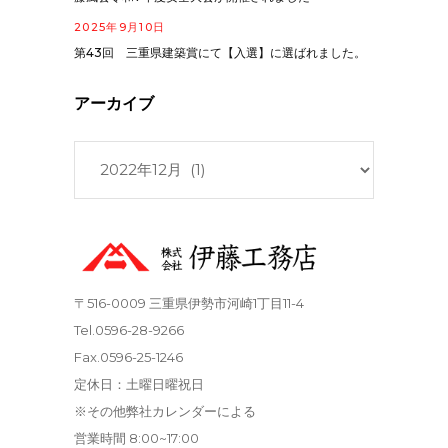
2025年9月10日
第43回 三重県建築賞にて【入選】に選ばれました。
アーカイブ
ア
ー
カ
イ
ブ
〒516-0009 三重県伊勢市河崎1丁目11-4
Tel.0596-28-9266
Fax.0596-25-1246
定休日：土曜日曜祝日
※その他弊社カレンダーによる
営業時間 8:00~17:00