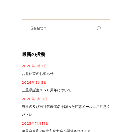
Search
for:
最新の投稿
2026年8月3日
お盆休業のお知らせ
2026年2月5日
三重県誕生１５０周年について
2026年1月13日
当社名及び当社代表者名を騙った迷惑メールにご注意く
ださい
2025年11月17日
藤風会令和7年度安全大会が開催されました