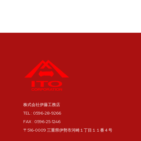
株式会社伊藤工務店
TEL : 0596-28-9266
FAX : 0596-25-1246
〒516-0009 三重県伊勢市河崎１丁目１１番４号