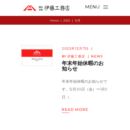
MENU
Home
|
2022
|
12月
2022年12月7日
BY
伊藤工務店
NEWS
年末年始休暇のお
知らせ
年末年始休暇のお知らせで
す。12月30日（金）〜1月5
日（
READ MORE