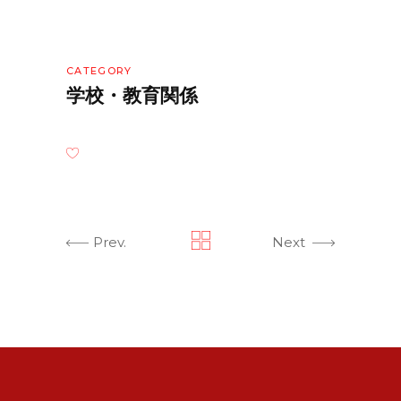
CATEGORY
学校・教育関係
Prev.
Next