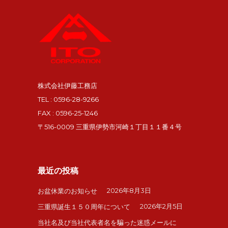
株式会社伊藤工務店
TEL : 0596-28-9266
FAX : 0596-25-1246
〒516-0009 三重県伊勢市河崎１丁目１１番４号
最近の投稿
2026年8月3日
お盆休業のお知らせ
2026年2月5日
三重県誕生１５０周年について
当社名及び当社代表者名を騙った迷惑メールに