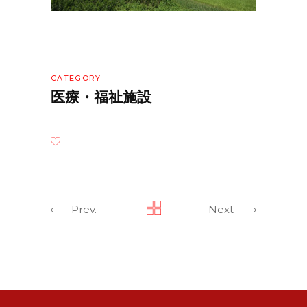
CATEGORY
医療・福祉施設
Prev.
Next