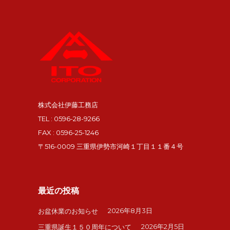
株式会社伊藤工務店
TEL : 0596-28-9266
FAX : 0596-25-1246
〒516-0009 三重県伊勢市河崎１丁目１１番４号
最近の投稿
2026年8月3日
お盆休業のお知らせ
2026年2月5日
三重県誕生１５０周年について